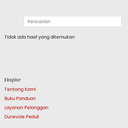
Tidak ada hasil yang ditemukan
Eksplor
Tentang Kami
Buku Panduan
Layanan Pelanggan
Durevole Peduli