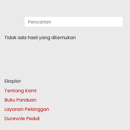
Tidak ada hasil yang ditemukan
Eksplor
Tentang Kami
Buku Panduan
Layanan Pelanggan
Durevole Peduli